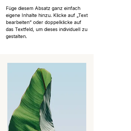
Füge diesem Absatz ganz einfach
eigene Inhalte hinzu. Klicke auf „Text
bearbeiten” oder doppelklicke auf
das Textfeld, um dieses individuell zu
gestalten.