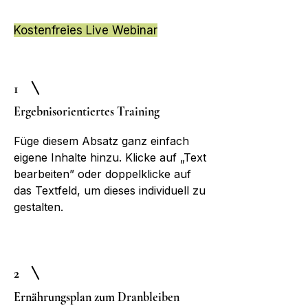
Kostenfreies Live Webinar
1
Ergebnisorientiertes Training
Füge diesem Absatz ganz einfach
eigene Inhalte hinzu. Klicke auf „Text
bearbeiten” oder doppelklicke auf
das Textfeld, um dieses individuell zu
gestalten.
2
Ernährungsplan zum Dranbleiben