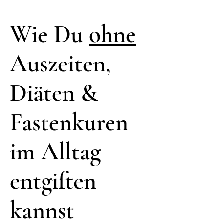
Wie Du
ohne
Auszeiten,
Diäten &
Fastenkuren
im Alltag
entgiften
kannst