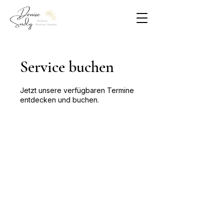
Service buchen
Jetzt unsere verfügbaren Termine
entdecken und buchen.