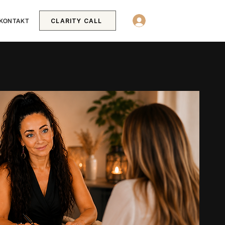
LOG IN
KONTAKT
CLARITY CALL