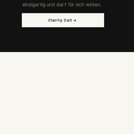
einzigartig und darf für sich wirken.
Clarity Call →