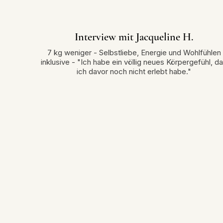
Interview mit Jacqueline H.
7 kg weniger - Selbstliebe, Energie und Wohlfühlen
inklusive - "Ich habe ein völlig neues Körpergefühl, d
ich davor noch nicht erlebt habe."