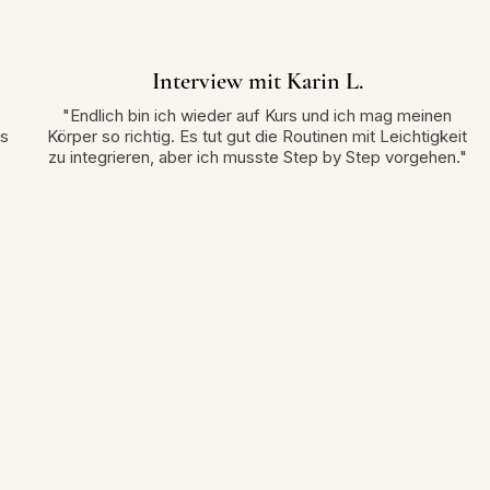
Interview mit Karin L.
"Endlich bin ich wieder auf Kurs und ich mag meinen
as
Körper so richtig. Es tut gut die Routinen mit Leichtigkeit
zu integrieren, aber ich musste Step by Step vorgehen."