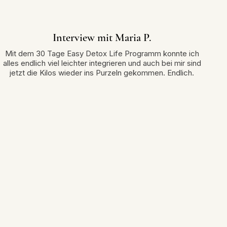
Interview mit Maria P.
Mit dem 30 Tage Easy Detox Life Programm konnte ich
alles endlich viel leichter integrieren und auch bei mir sind
jetzt die Kilos wieder ins Purzeln gekommen. Endlich.