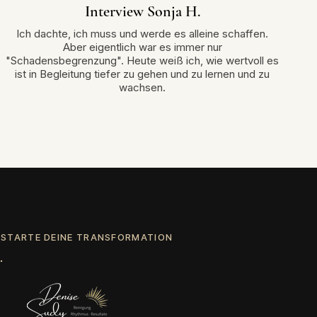
Interview Sonja H.
Ich dachte, ich muss und werde es alleine schaffen.
Aber eigentlich war es immer nur
"Schadensbegrenzung". Heute weiß ich, wie wertvoll es
ist in Begleitung tiefer zu gehen und zu lernen und zu
wachsen.
STARTE DEINE TRANSFORMATION