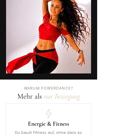
WARUM POWERDANCE?
Mehr als
nur Bewegung
Energie & Fitness
Du baust Fitness auf, ohne dass es