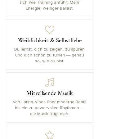
sich wie Training anfühlt. Mehr
Energie, weniger Ballast.
Weiblichkeit & Selbstliebe
Du lernst, dich zu zeigen, zu spüren
und dich schön zu fühlen — genau
so, wie du bist.
Mitreißende Musik
Von Latino-Vibes über moderne Beats
bis hin zu powervollen Rhythmen —
die Musik trägt dich.