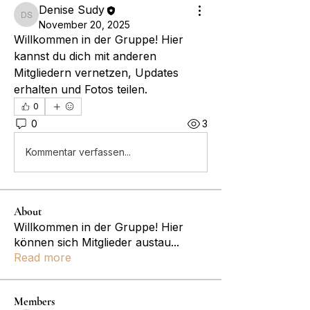
Denise Sudy
Denise Sudy
November 20, 2025
Willkommen in der Gruppe! Hier 
kannst du dich mit anderen 
Mitgliedern vernetzen, Updates 
erhalten und Fotos teilen.
0
0
3
Kommentar verfassen...
About
Willkommen in der Gruppe! Hier
können sich Mitglieder austau
...
Read more
Members